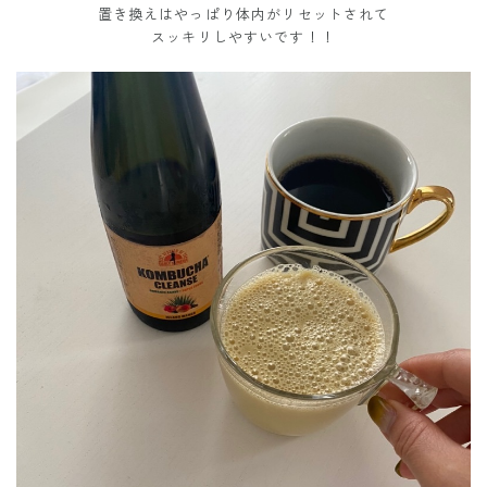
置き換えはやっぱり体内がリセットされて
スッキリしやすいです！！