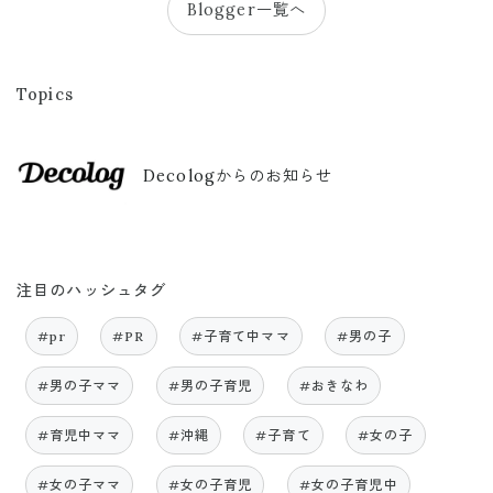
Blogger一覧へ
Topics
Decologからのお知らせ
注目のハッシュタグ
#pr
#PR
#子育て中ママ
#男の子
#男の子ママ
#男の子育児
#おきなわ
#育児中ママ
#沖縄
#子育て
#女の子
#女の子ママ
#女の子育児
#女の子育児中