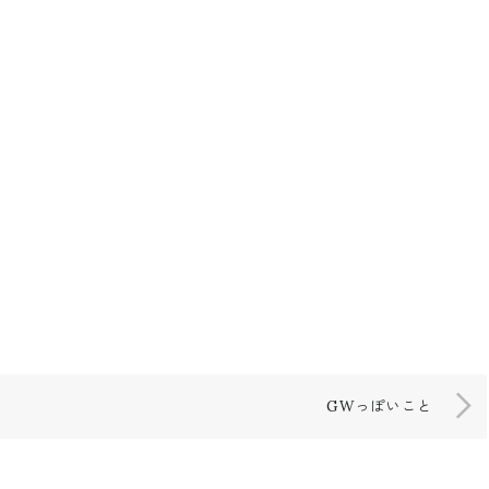
GWっぽいこと