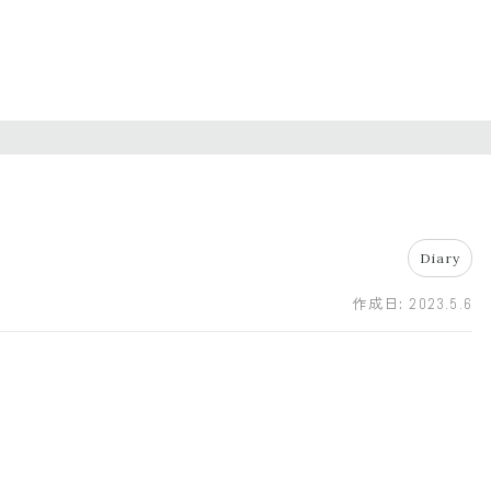
Diary
作成日:
2023.5.6