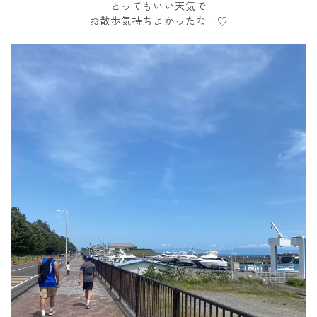
とってもいい天気で
お散歩気持ちよかったなー♡