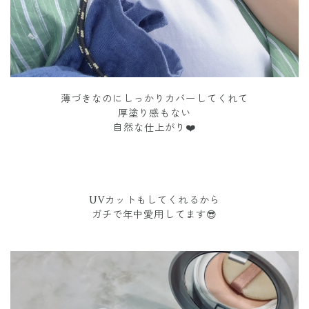
薄づきなのにしっかりカバーしてくれて
厚塗り感もない
自然な仕上がり❤️
UVカットもしてくれるから
ガチで年中愛用してます😎