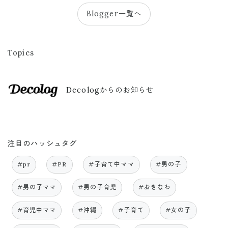
Blogger一覧へ
Topics
Decologからのお知らせ
注目のハッシュタグ
#pr
#PR
#子育て中ママ
#男の子
#男の子ママ
#男の子育児
#おきなわ
#育児中ママ
#沖縄
#子育て
#女の子