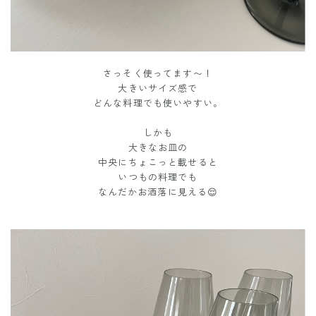
さっそく使ってます〜！
大きいサイズ感で
どんな料理でも使いやすい。
しかも
大きなお皿の
中央にちょこっと載せると
いつもの料理でも
なんだかお洒落に見える😌