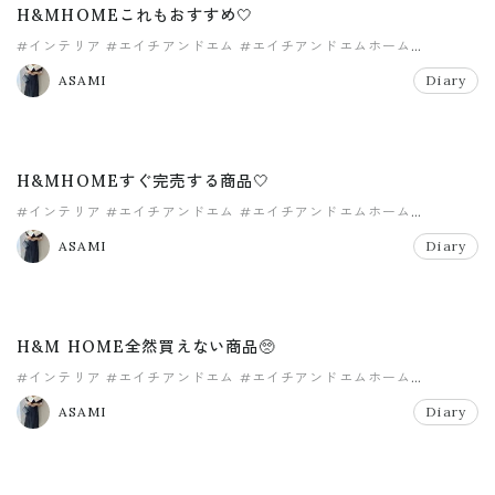
H&MHOMEこれもおすすめ🤍
#インテリア
#エイチアンドエム
#エイチアンドエムホーム
#マイホーム
#リビング
ASAMI
Diary
H&MHOMEすぐ完売する商品🤍
#インテリア
#エイチアンドエム
#エイチアンドエムホーム
#マイホーム
#リビング
ASAMI
Diary
H&M HOME全然買えない商品🥺
#インテリア
#エイチアンドエム
#エイチアンドエムホーム
#マイホーム
ASAMI
Diary