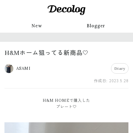
New
Blogger
H&Mホーム狙ってる新商品🤍
ASAMI
Diary
作成日:
2023.5.28
H&M HOMEで購入した
プレート🤍