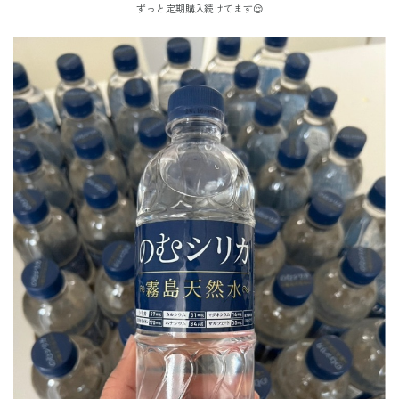
ずっと定期購入続けてます😌