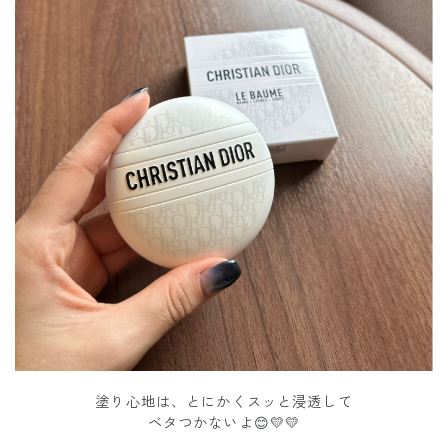
塗り心地は、とにかくスッと浸透して
ベタつかないよ😊💛💛