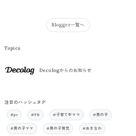
Blogger一覧へ
Topics
Decologからのお知らせ
注目のハッシュタグ
#pr
#PR
#子育て中ママ
#男の子
#男の子ママ
#男の子育児
#おきなわ