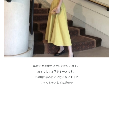
年齢と共に重力に逆らえないバスト。
放っておくと下がる一方です。
この頃の私みたいにならないように
ちゃんとケアしてね🥺🩵🩵