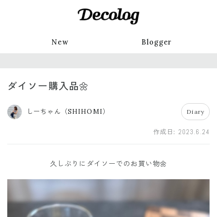
New
Blogger
ダイソー購入品🌼
しーちゃん（SHIHOMI）
Diary
作成日:
2023.6.24
久しぶりにダイソーでのお買い物🌼