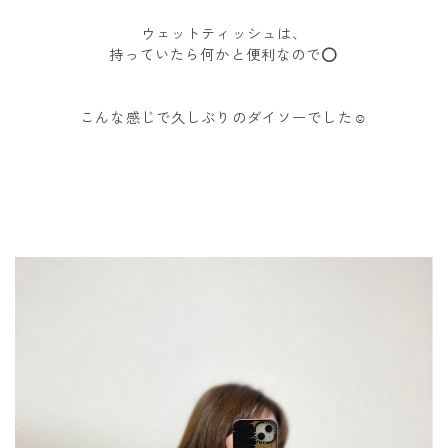
ウェットティッシュは、
持っていたら何かと便利なので⭕️
こんな感じで久しぶりのダイソーでした☺️