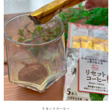
リセットコーヒー