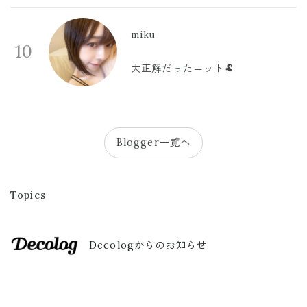
miku
10
大正解だったニット🐏
Blogger一覧へ
Topics
Decologからのお知らせ