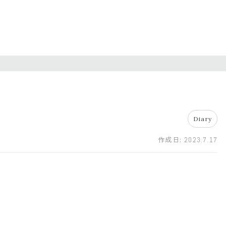
Diary
作成日:
2023.7.17