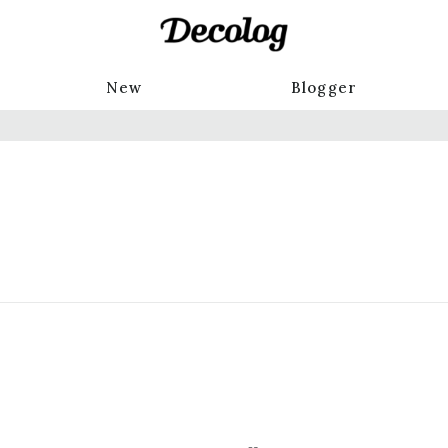
New
Blogger