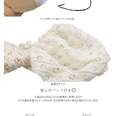
安心のパッド付き⭕️