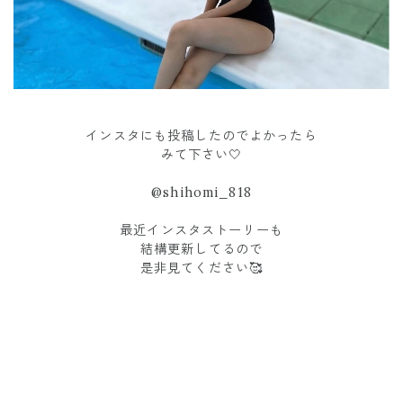
インスタにも投稿したのでよかったら
みて下さい🤍
@shihomi_818
最近インスタストーリーも
結構更新してるので
是非見てください🥰