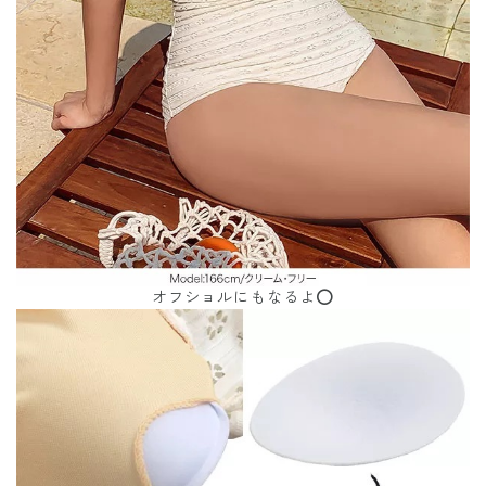
オフショルにもなるよ⭕️