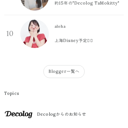
約15年の"Decolog TaMokitty"
aloha
10
上海Disney予定🫪🩷
Blogger一覧へ
Topics
Decologからのお知らせ