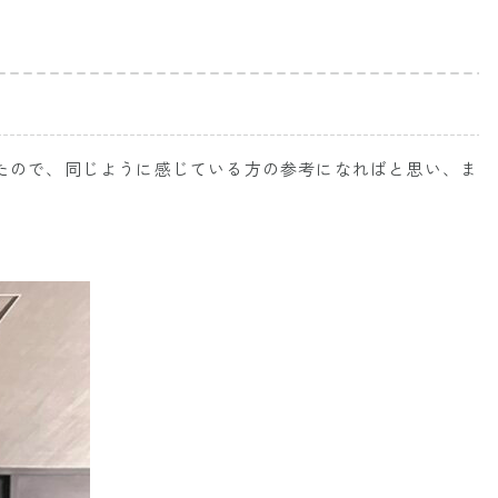
たので、同じように感じている方の参考になればと思い、ま