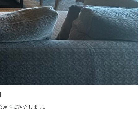
泊
お部屋をご紹介します。