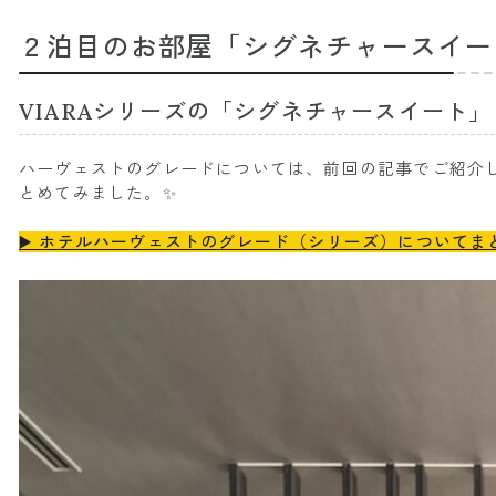
２泊目のお部屋「シグネチャースイー
VIARAシリーズの「シグネチャースイート」
ハーヴェストのグレードについては、前回の記事でご紹介
とめてみました。✨
▶️ ホテルハーヴェストのグレード（シリーズ）についてま