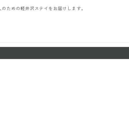
人のための軽井沢ステイをお届けします。