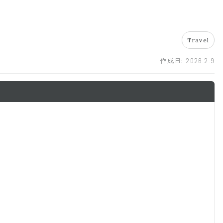
Travel
作成日:
2026.2.9