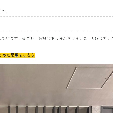
ト」
しています。私自身、最初は少し分かりづらいな…と感じてい
とめた記事はこちら