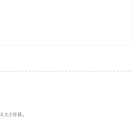
えた2日目。