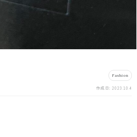
Fashion
作成日:
2023.10.4