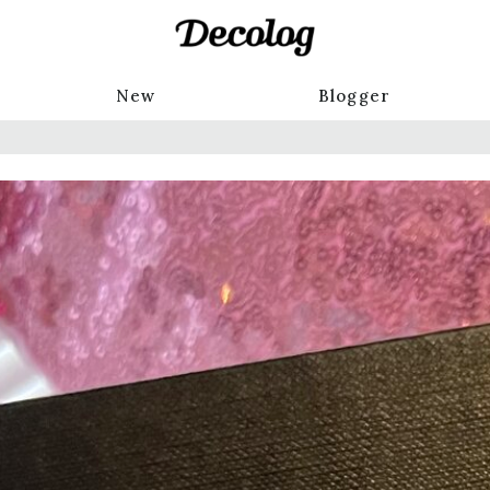
New
Blogger