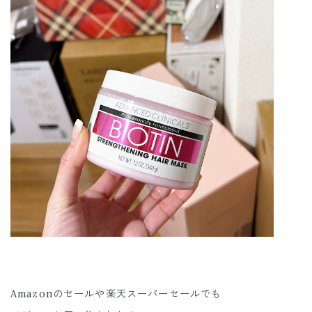
Amazonのセールや楽天スーパーセールでも