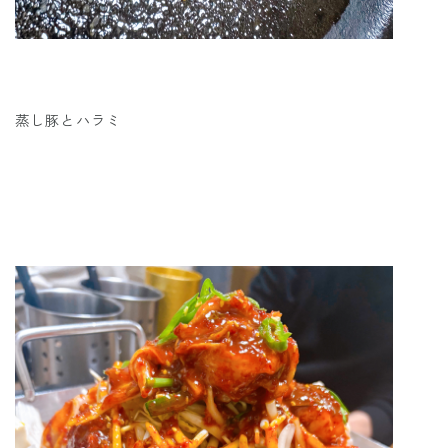
蒸し豚とハラミ