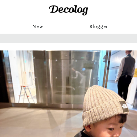
New
Blogger