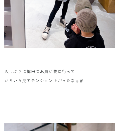
久しぶりに梅田にお買い物に行って
いろいろ見てテンション上がったなぁ🎀