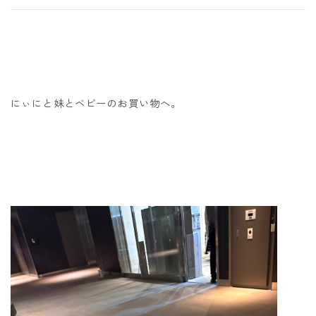
にぃにと妹とベビーのお買い物へ。