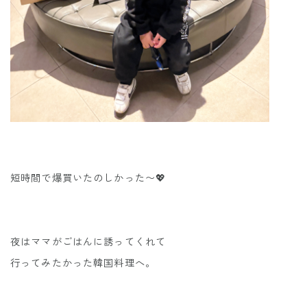
短時間で爆買いたのしかった〜💖
夜はママがごはんに誘ってくれて
行ってみたかった韓国料理へ。