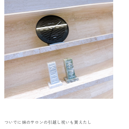
ついでに妹のサロンの引越し祝いも買えたし