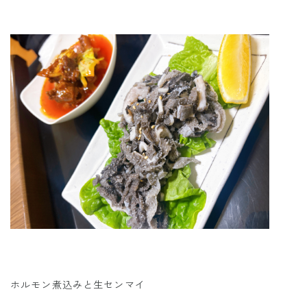
ホルモン煮込みと生センマイ