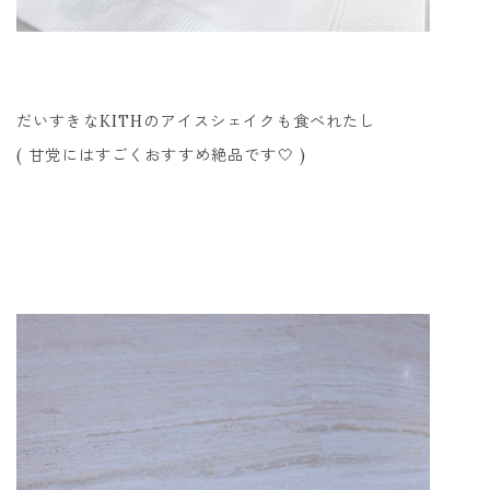
だいすきなKITHのアイスシェイクも食べれたし
( 甘党にはすごくおすすめ絶品です🤍 )