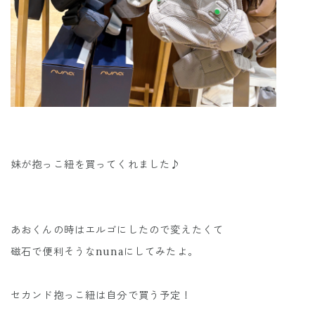
妹が抱っこ紐を買ってくれました♪
あおくんの時はエルゴにしたので変えたくて
磁石で便利そうなnunaにしてみたよ。
セカンド抱っこ紐は自分で買う予定！