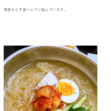
相変わらず食べムラに悩んでいます。