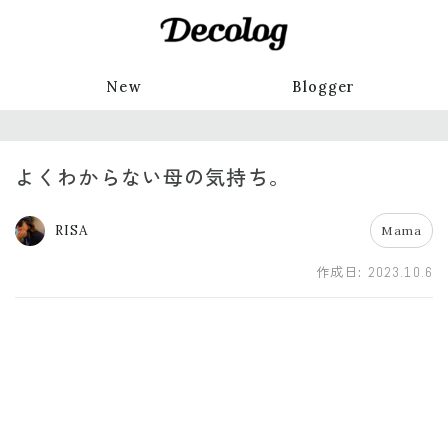
New
Blogger
よくわからない母の気持ち。
RISA
Mama
作成日:
2023.10.6