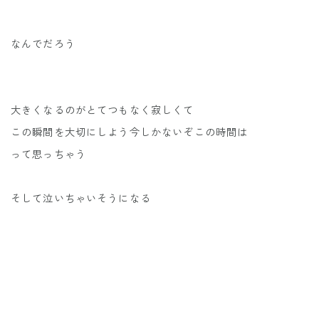
なんでだろう
大きくなるのがとてつもなく寂しくて
この瞬間を大切にしよう今しかないぞこの時間は
って思っちゃう
そして泣いちゃいそうになる