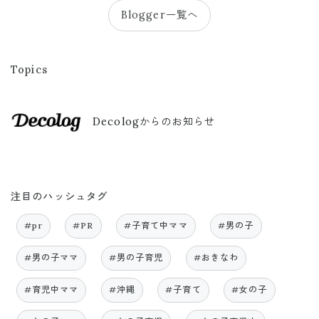
Blogger一覧へ
Topics
Decologからのお知らせ
注目のハッシュタグ
#pr
#PR
#子育て中ママ
#男の子
#男の子ママ
#男の子育児
#おきなわ
#育児中ママ
#沖縄
#子育て
#女の子