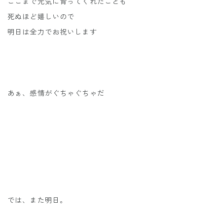
ここまで元気に育ってくれたことも
死ぬほど嬉しいので
明日は全力でお祝いします
あぁ、感情がぐちゃぐちゃだ
では、また明日。