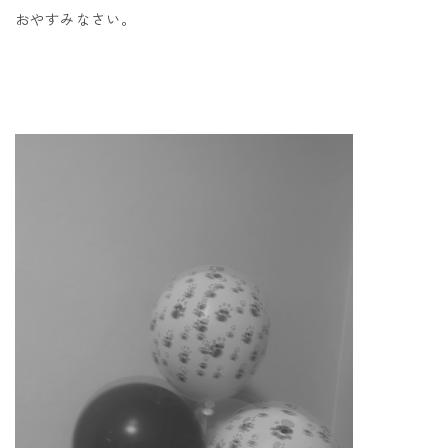
おやすみなさい。