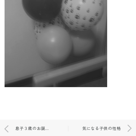
息子３歳のお誕生日
気になる子供の性格