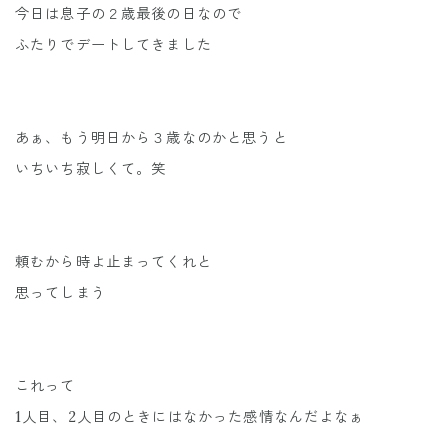
今日は息子の２歳最後の日なので
ふたりでデートしてきました
あぁ、もう明日から３歳なのかと思うと
いちいち寂しくて。笑
頼むから時よ止まってくれと
思ってしまう
これって
1人目、2人目のときにはなかった感情なんだよなぁ