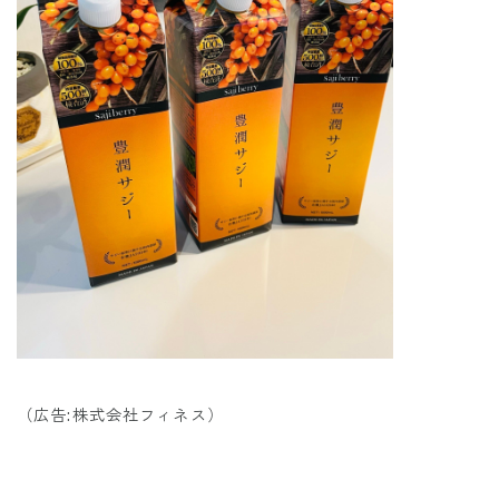
（広告:株式会社フィネス）