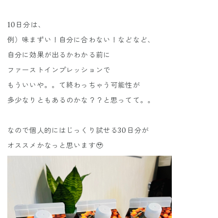
10日分は、
例）味まずい！自分に合わない！などなど、
自分に効果が出るかわかる前に
ファーストインプレッションで
もういいや。。て終わっちゃう可能性が
多少なりともあるのかな？？と思ってて。。
なので個人的にはじっくり試せる30日分が
オススメかなっと思います🥹