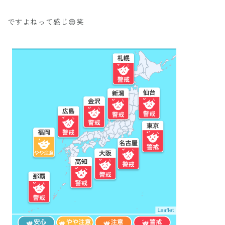
ですよねって感じ😔笑