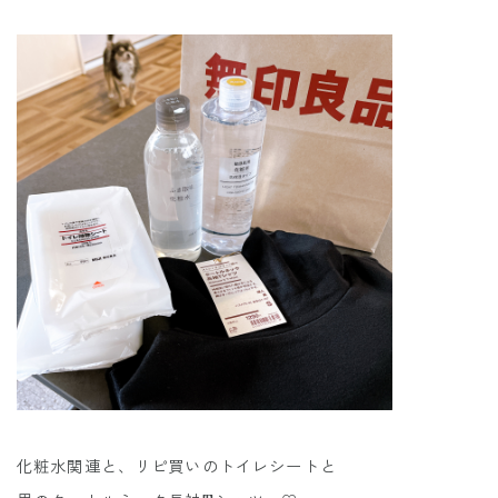
化粧水関連と、リピ買いのトイレシートと