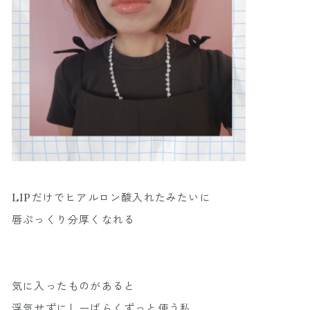
LIPだけでヒアルロン酸入れたみたいに
唇ぷっくり分厚くなれる
気に入ったものがあると
浮気せずにしーばらくずっと使う私。