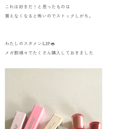
これは好きだ！と思ったものは
買えなくなると怖いのでストックしがち。
わたしのスタメンLIP👄
メガ割様々でたくさん購入しておきました