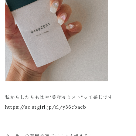
私からしたらもはや"美容液ミスト"って感じです
https://ac.atgirl.jp/cl/y36cbaeb