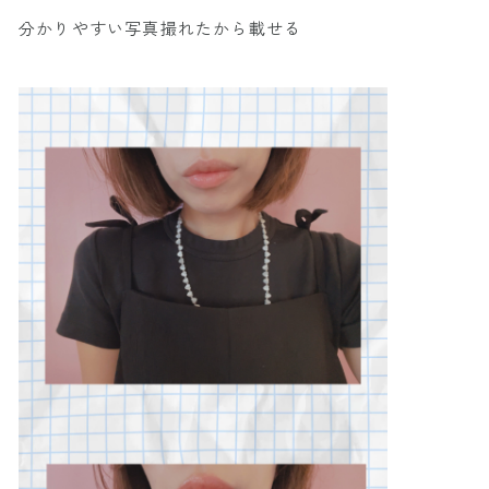
分かりやすい写真撮れたから載せる