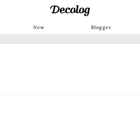
New
Blogger