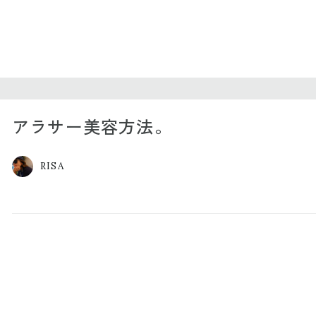
アラサー美容方法。
RISA