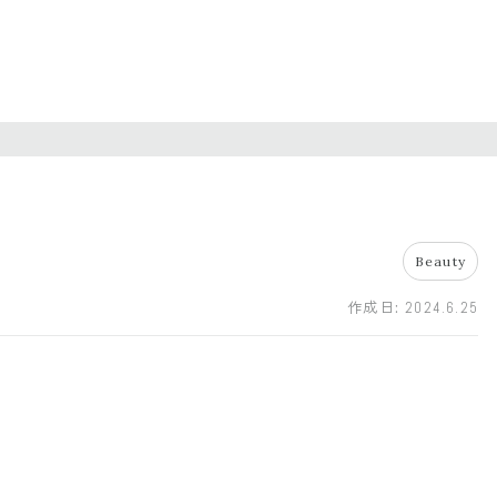
Beauty
作成日:
2024.6.25