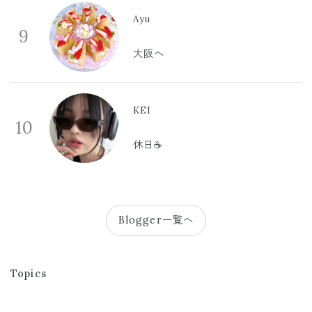
Ayu
9
大阪へ
KEI
10
休日☕️
Blogger一覧へ
Topics