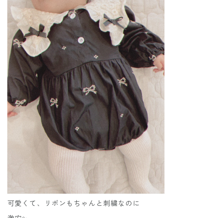
可愛くて、リボンもちゃんと刺繍なのに