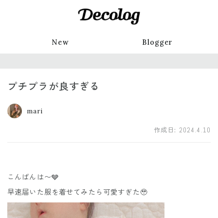
New
Blogger
プチプラが良すぎる
mari
作成日:
2024.4.10
こんばんは〜🩶
早速届いた服を着せてみたら可愛すぎた🥹