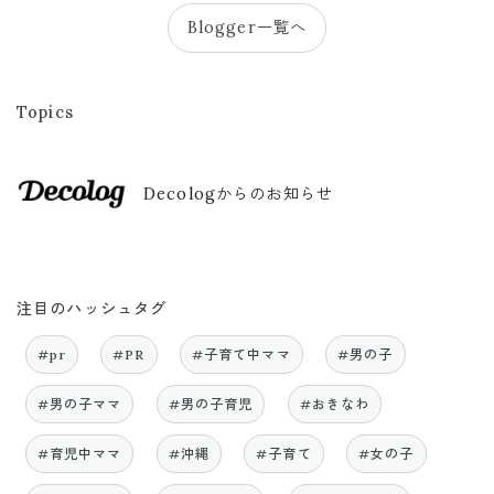
Blogger一覧へ
Topics
Decologからのお知らせ
注目のハッシュタグ
#pr
#PR
#子育て中ママ
#男の子
#男の子ママ
#男の子育児
#おきなわ
#育児中ママ
#沖縄
#子育て
#女の子