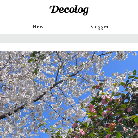
New
Blogger