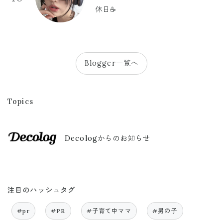
休日☕️
Blogger一覧へ
Topics
Decologからのお知らせ
注目のハッシュタグ
#pr
#PR
#子育て中ママ
#男の子