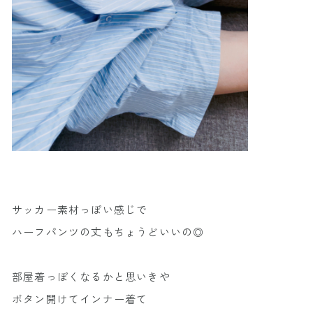
サッカー素材っぽい感じで
ハーフパンツの丈もちょうどいいの◎
部屋着っぽくなるかと思いきや
ボタン開けてインナー着て