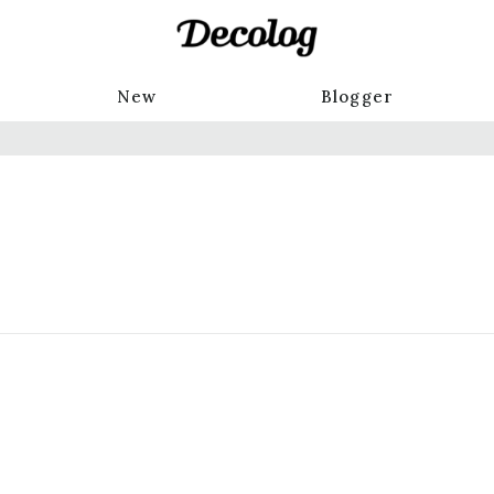
New
Blogger