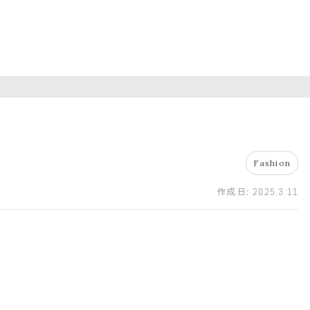
Fashion
作成日:
2025.3.11