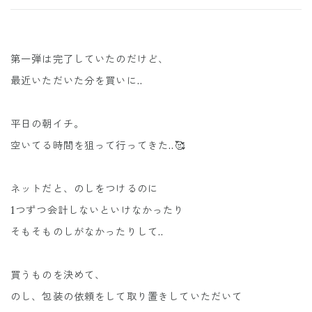
第一弾は完了していたのだけど、
最近いただいた分を買いに..
平日の朝イチ。
空いてる時間を狙って行ってきた..🥰
ネットだと、のしをつけるのに
1つずつ会計しないといけなかったり
そもそものしがなかったりして..
買うものを決めて、
のし、包装の依頼をして取り置きしていただいて