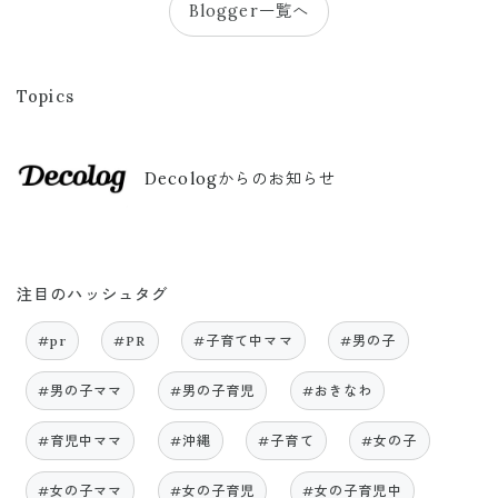
Blogger一覧へ
Topics
Decologからのお知らせ
注目のハッシュタグ
#pr
#PR
#子育て中ママ
#男の子
#男の子ママ
#男の子育児
#おきなわ
#育児中ママ
#沖縄
#子育て
#女の子
#女の子ママ
#女の子育児
#女の子育児中