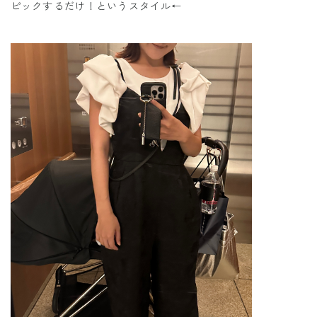
ピックするだけ！というスタイル←