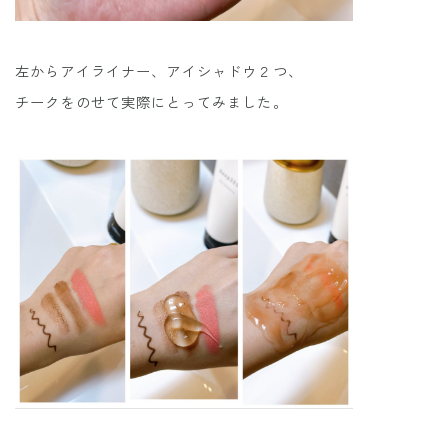
左からアイライナー、アイシャドウ２つ、
チークをのせて実際にとってみました。