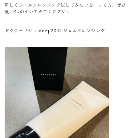
新しくジェルクレンジング試してみたいなーって方、ぜひ一
度URLのぞいてみてください♩
ドクターリセラ deep2031 ジェルクレンジング