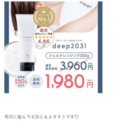
毛穴に悩んでる方にもよさそうです♡