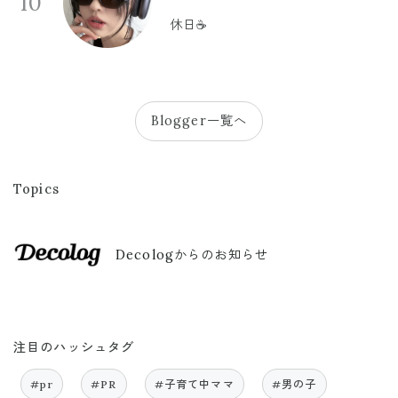
10
休日☕️
Blogger一覧へ
Topics
Decologからのお知らせ
注目のハッシュタグ
#pr
#PR
#子育て中ママ
#男の子