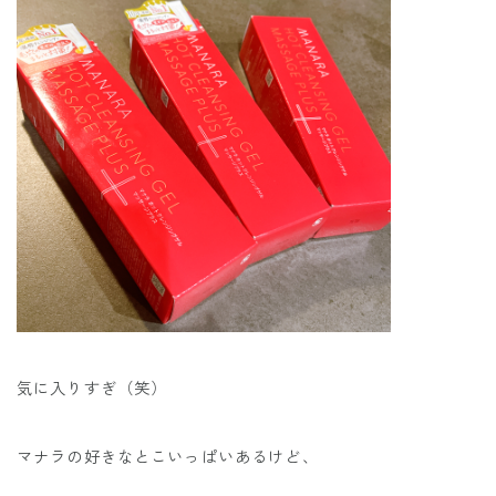
気に入りすぎ（笑）
マナラの好きなとこいっぱいあるけど、