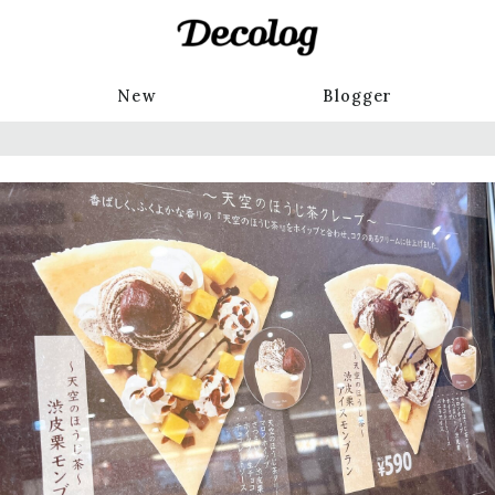
New
Blogger