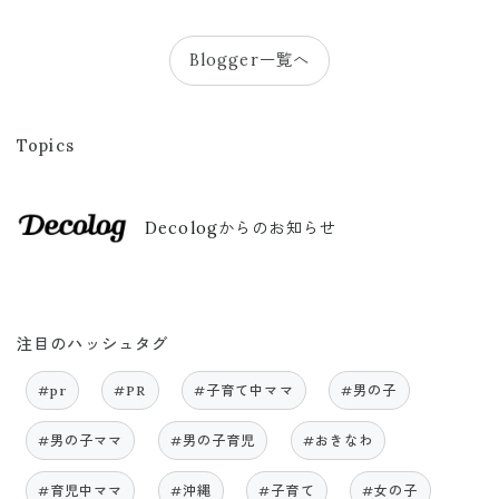
Blogger一覧へ
Topics
Decologからのお知らせ
注目のハッシュタグ
#pr
#PR
#子育て中ママ
#男の子
#男の子ママ
#男の子育児
#おきなわ
#育児中ママ
#沖縄
#子育て
#女の子