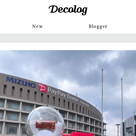
New
Blogger