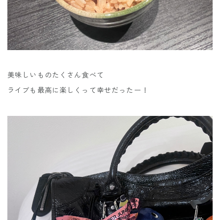
美味しいものたくさん食べて
ライブも最高に楽しくって幸せだったー！