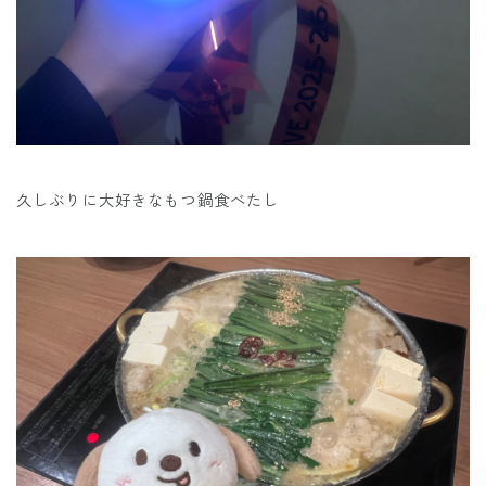
久しぶりに大好きなもつ鍋食べたし