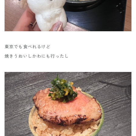
東京でも食べれるけど
焼きうおいしかわにも行ったし