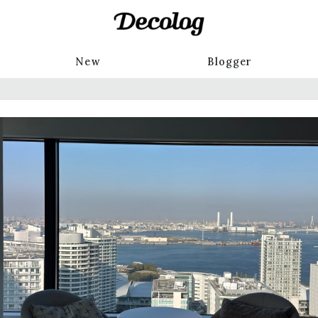
New
Blogger