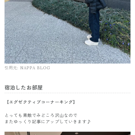
引用元:
NAPPA BLOG
宿泊したお部屋
【エグゼクティブコーナーキング】
とっても素敵でみどころ沢山なので
またゆっくり記事にアップしていきます♪