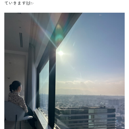
ていきます🙌✨