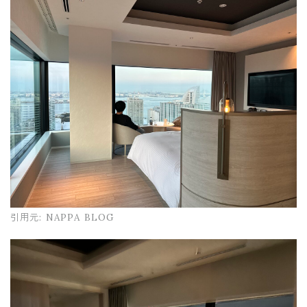
引用元:
NAPPA BLOG