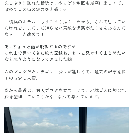
久しぶりに訪れた横浜は、やっぱり今回も最高に楽しくて、
改めてこの街の魅力を実感！✨
「横浜のホテルはもう泊まり尽くしたかも」なんて思ってい
たけれど、まだまだ知らない素敵な場所がたくさんあるんだ
なぁーーと改めて！
あ…ちょっと話が脱線するのですが
これまで書いてきた旅の記録も、もっと見やすくまとめたい
なと思うようになってきました🙌
このブログだとカテゴリー分けが難しくて、過去の記事を探
すのも少し大変。
だから最近は、個人ブログを立ち上げて、地域ごとに旅の記
録を整理していこうかな…なんて考えています。