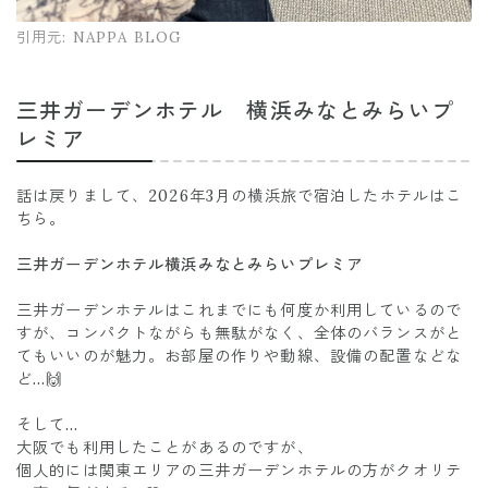
引用元:
NAPPA BLOG
三井ガーデンホテル 横浜みなとみらいプ
レミア
話は戻りまして、2026年3月の横浜旅で宿泊したホテルはこ
ちら。
三井ガーデンホテル横浜みなとみらいプレミア
三井ガーデンホテルはこれまでにも何度か利用しているので
すが、コンパクトながらも無駄がなく、全体のバランスがと
てもいいのが魅力。お部屋の作りや動線、設備の配置などな
ど…🙌
そして…
大阪でも利用したことがあるのですが、
個人的には関東エリアの三井ガーデンホテルの方がクオリテ