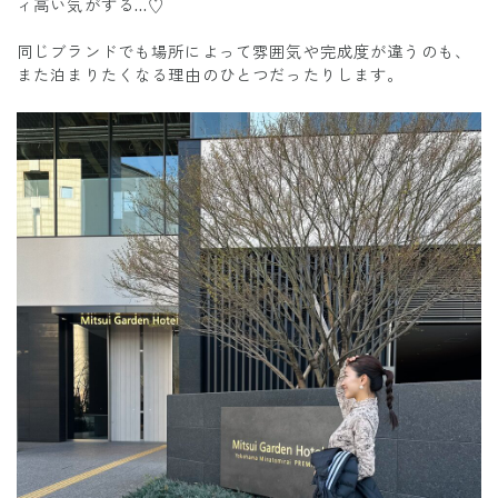
ィ高い気がする…♡
同じブランドでも場所によって雰囲気や完成度が違うのも、
また泊まりたくなる理由のひとつだったりします。