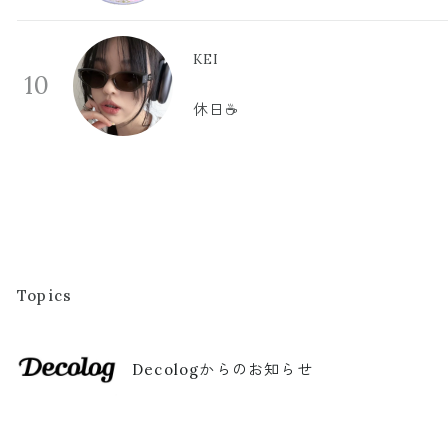
KEI
10
休日☕️
Topics
Decologからのお知らせ