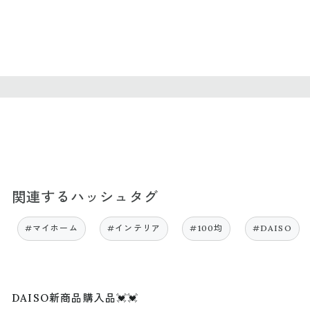
関連するハッシュタグ
#マイホーム
#インテリア
#100均
#DAISO
DAISO新商品購入品💓💓