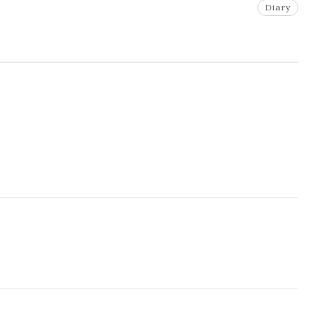
Diary