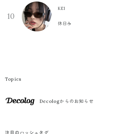
KEI
10
休日☕️
Topics
Decologからのお知らせ
注目のハッシュタグ