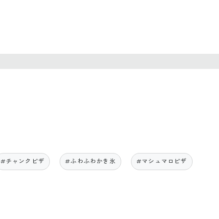
#チャンクピザ
#ふわふわかき氷
#マシュマロピザ