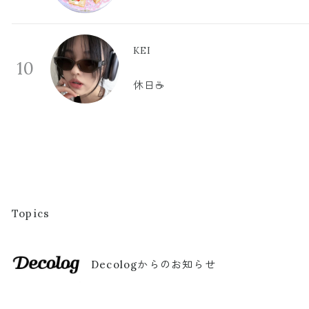
KEI
10
休日☕️
Topics
Decologからのお知らせ