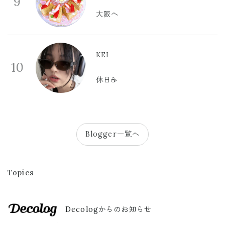
9
大阪へ
KEI
10
休日☕️
Blogger一覧へ
Topics
Decologからのお知らせ