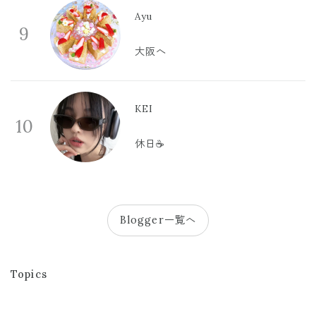
Ayu
9
大阪へ
KEI
10
休日☕️
Blogger一覧へ
Topics