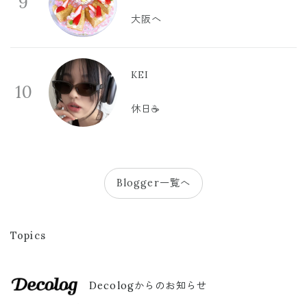
9
大阪へ
KEI
10
休日☕️
Blogger一覧へ
Topics
Decologからのお知らせ