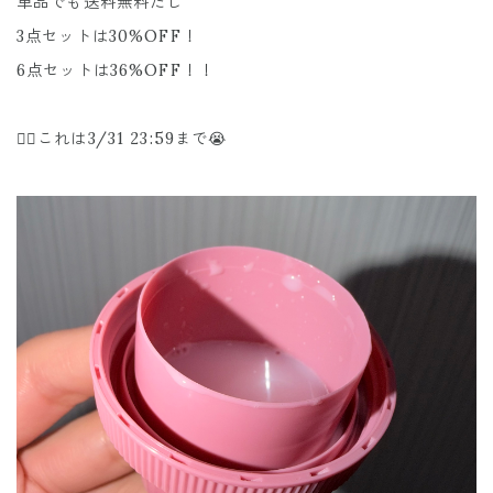
単品でも送料無料だし
3点セットは30%OFF！
6点セットは36%OFF！！
☝🏻これは3/31 23:59まで😭