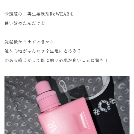
今話題の！再生柔軟剤ReWEARを
使い始めたんだけど
洗濯機から出すときから
触り心地がふんわり？生地にとろみ？
がある感じがして既に触り心地が良いことに驚き！