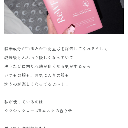
酵素成分が毛玉とか毛羽立ちを除去してくれるらしく
乾燥後もふんわり優しくなっていて
洗うたびに触り心地が良くなる気がするから
いつもの服も、お気に入りの服も
洗うのが楽しくなってるよ〜！！
私が使っているのは
クラシックローズ&ムスクの香り🌹