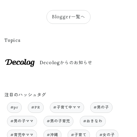
Blogger一覧へ
Topics
Decologからのお知らせ
注目のハッシュタグ
#pr
#PR
#子育て中ママ
#男の子
#男の子ママ
#男の子育児
#おきなわ
#育児中ママ
#沖縄
#子育て
#女の子