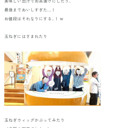
美味しい出汁でお茶漬けにしたり、
最後までおいしすぎた...！
お値段はそれなりにする..！ w
玉ねぎにはさまれたり
玉ねぎウィッグかぶってみたり