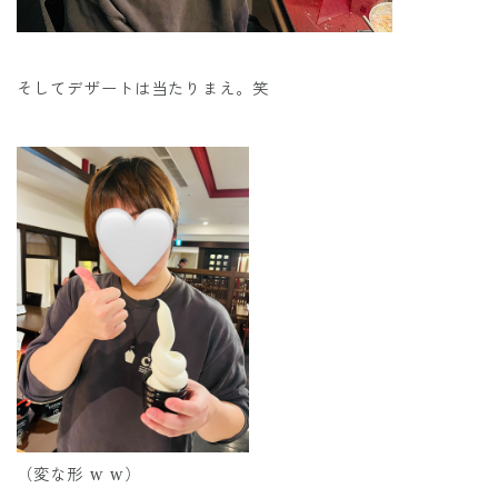
そしてデザートは当たりまえ。笑
（変な形 w w）