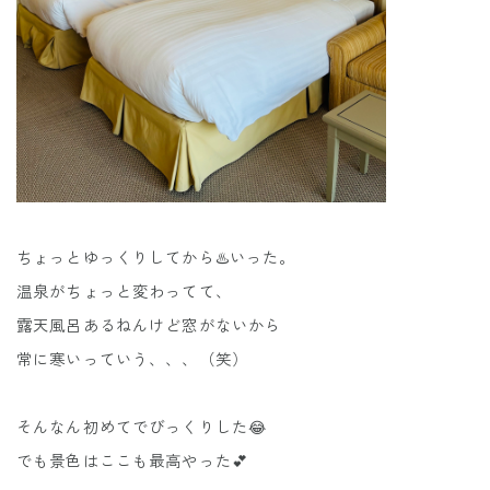
ちょっとゆっくりしてから♨️いった。
温泉がちょっと変わってて、
露天風呂あるねんけど窓がないから
常に寒いっていう、、、（笑）
そんなん初めてでびっくりした😂
でも景色はここも最高やった💕