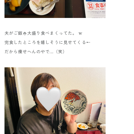
夫がご飯🍚大盛り食べまくってた。 w
完食したところを嬉しそうに見せてくる←
だから痩せへんのやで...（笑）