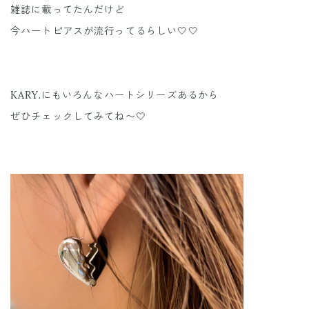
雑誌に載ってたんだけど
今ハートピアスが流行ってるらしい🤍🤍
KARY.にもいろんなハートシリーズあるから
ぜひチェックしてみてね〜🤍