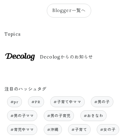
Blogger一覧へ
Topics
Decologからのお知らせ
注目のハッシュタグ
#pr
#PR
#子育て中ママ
#男の子
#男の子ママ
#男の子育児
#おきなわ
#育児中ママ
#沖縄
#子育て
#女の子