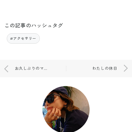
この記事のハッシュタグ
#アクセサリー
お久しぶりのママ服。
わたしの休日