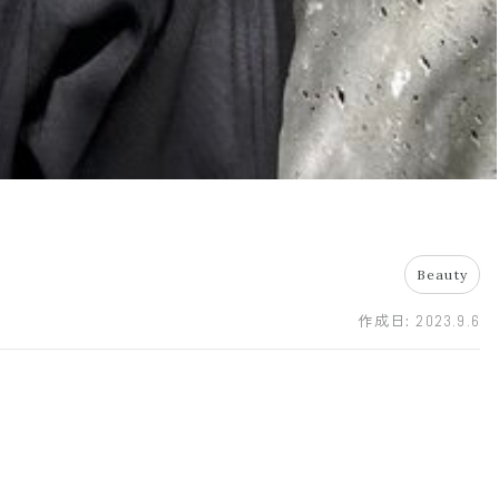
Beauty
作成日:
2023.9.6