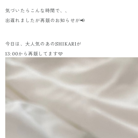
気づいたらこんな時間で、、
出遅れましたが再販のお知らせが📢
今日は、大人気のあのSHIKARIが
13:00から再販してます🩵