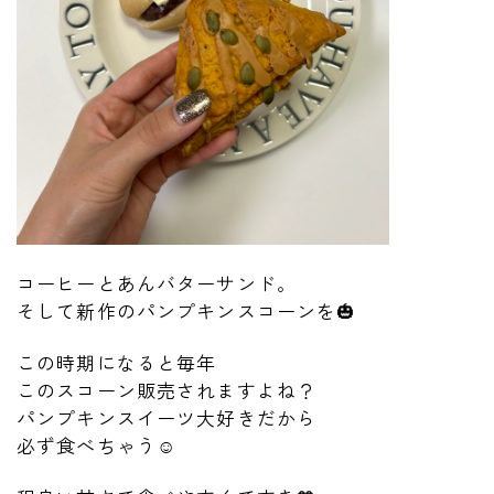
コーヒーとあんバターサンド。
そして新作のパンプキンスコーンを🎃
この時期になると毎年
このスコーン販売されますよね？
パンプキンスイーツ大好きだから
必ず食べちゃう☺️