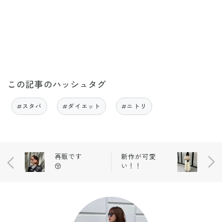
この記事のハッシュタグ
#スタバ
#ダイエット
#ニトリ
再販です
新作が可愛
😚
い！！