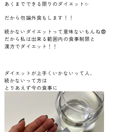
あくまでできる限りのダイエット✨
だから勿論外食もします！！
続かないダイエットって意味ないもんね😨
だから私は出来る範囲内の食事制限と
漢方でダイエット！！
ダイエットが上手くいかないって人、
続かないって方は
とりあえず今の食事に