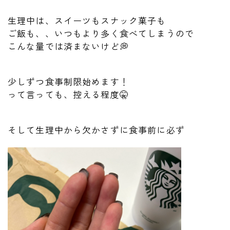
生理中は、スイーツもスナック菓子も
ご飯も、、いつもより多く食べてしまうので
こんな量では済まないけど💭
少しずつ食事制限始めます！
って言っても、控える程度🤫
そして生理中から欠かさずに食事前に必ず