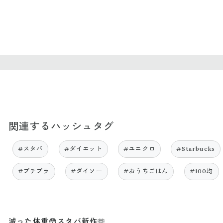
関連するハッシュタグ
#スタバ
#ダイエット
#ユニクロ
#Starbucks
#プチプラ
#ダイソー
#おうちごはん
#100均
減った体重😳スタバ新作🫶