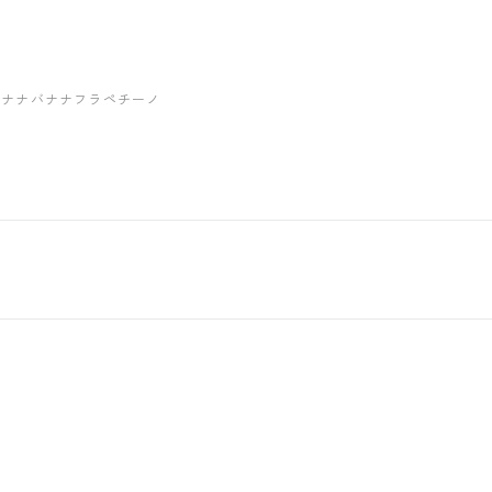
ナナナバナナフラペチーノ