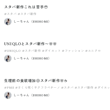
スタバ新作これは苦手🥹
#スタバ
#スタバ新作
しーちゃん（SHIHOMI）
UNIQLOとスタバ新作〜🌸🌸
#UNIQLO
#スタバ新作
#ダイエット
#ファッション
#ユニクロ
しーちゃん（SHIHOMI）
生理前の食欲増加😒スタバ新作🌸☕️
#PMS
#さくら咲くサクフラペチーノ
#スタバ
#スタバ新作
#ダイエ
しーちゃん（SHIHOMI）