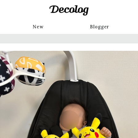
New
Blogger