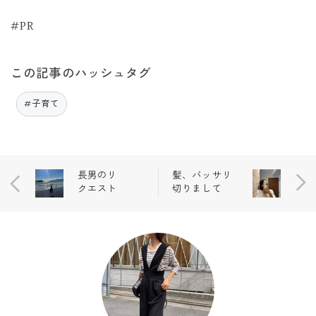
#PR
この記事のハッシュタグ
#子育て
長男のリ
髪、バッサリ
クエスト
切りまして