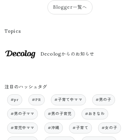
Blogger一覧へ
Topics
Decologからのお知らせ
注目のハッシュタグ
#pr
#PR
#子育て中ママ
#男の子
#男の子ママ
#男の子育児
#おきなわ
#育児中ママ
#沖縄
#子育て
#女の子