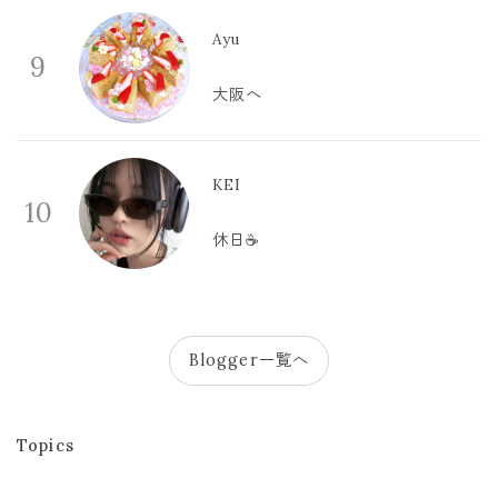
Ayu
9
大阪へ
KEI
10
休日☕️
Blogger一覧へ
Topics