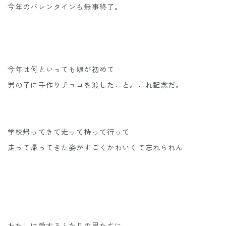
今年のバレンタインも無事終了。
今年は何といっても娘が初めて
男の子に手作りチョコを渡したこと。これ記念だ。
学校帰ってきて走って持って行って
走って帰ってきた姿がすごくかわいくて忘れられん