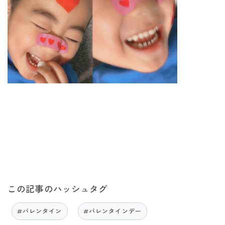
この記事のハッシュタグ
#バレンタイン
#バレンタインデー