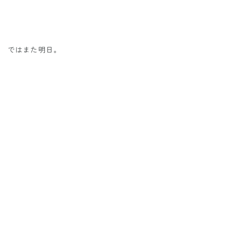
ではまた明日。