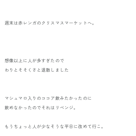
週末は赤レンガのクリスマスマーケットへ。
想像以上に人が多すぎたので
わりとそそくさと退散しました
マシュマロ入りのココア飲みたかったのに
飲めなかったのでそれはリベンジ。
もうちょっと人が少なそうな平日に改めて行こ。