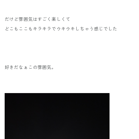
だけど雰囲気はすごく楽しくて
どこもここもキラキラでウキウキしちゃう感じでした
好きだなぁこの雰囲気。