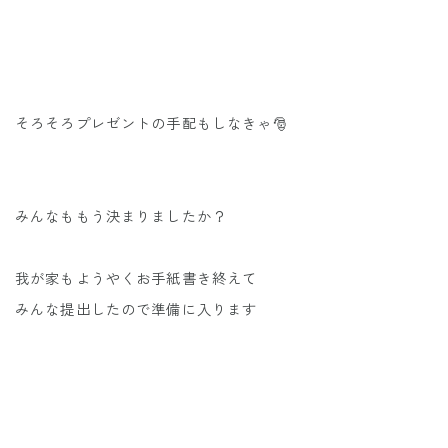
そろそろプレゼントの手配もしなきゃ🎅
みんなももう決まりましたか？
我が家もようやくお手紙書き終えて
みんな提出したので準備に入ります