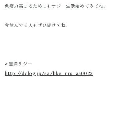
免疫力高まるためにもサジー生活始めてみてね。
今飲んでる人もぜひ続けてね。
✔︎豊潤サジー
http://dclog.jp/sa/bke_rrs_aa0023