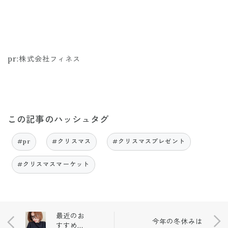
pr:株式会社フィネス
この記事のハッシュタグ
#pr
#クリスマス
#クリスマスプレゼント
#クリスマスマーケット
最近のお
今年の冬休みは
すすめリ