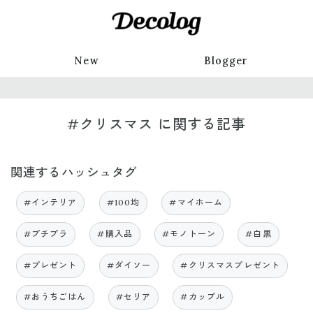
New
Blogger
#クリスマス に関する記事
関連するハッシュタグ
#インテリア
#100均
#マイホーム
#プチプラ
#購入品
#モノトーン
#白黒
#プレゼント
#ダイソー
#クリスマスプレゼント
#おうちごはん
#セリア
#カップル