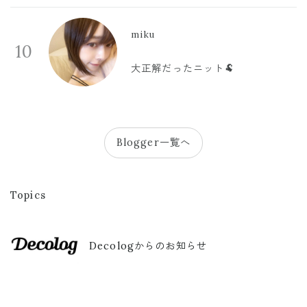
miku
10
大正解だったニット🐏
Blogger一覧へ
Topics
Decologからのお知らせ