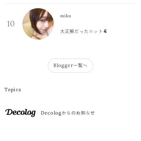
miku
10
大正解だったニット🐏
Blogger一覧へ
Topics
Decologからのお知らせ