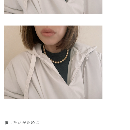
推したいがために