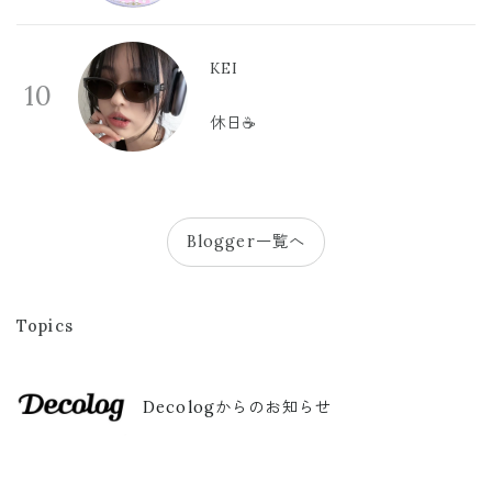
KEI
10
休日☕️
Blogger一覧へ
Topics
Decologからのお知らせ