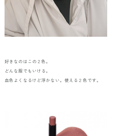
好きなのはこの２色。
どんな服でもいける。
血色よくなるけど浮かない。使える２色です。