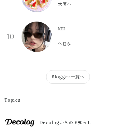
大阪へ
KEI
10
休日☕️
Blogger一覧へ
Topics
Decologからのお知らせ