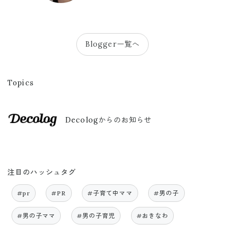
Blogger一覧へ
Topics
Decologからのお知らせ
注目のハッシュタグ
#pr
#PR
#子育て中ママ
#男の子
#男の子ママ
#男の子育児
#おきなわ