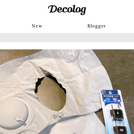
New
Blogger